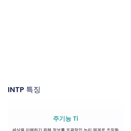
INTP
특징
주기능 Ti
세상을 이해하기 위해 정보를 포괄적인 논리 체계로 조직화