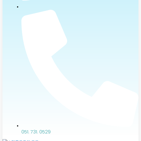
051. 731. 0529