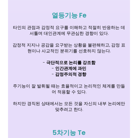
열등기능 Fe
타인의 관점과 감정적 요구를 이해하고 적절히 반응하는 데
서툴며 대인관계에 무관심한 경향이 있다.
감정적 지지나 공감을 요구받는 상황을 불편해하고, 감정 표
현이나 사교적인 분위기를 선호하지 않는다.
-
극단적으로 논리를 강조함
-
인간관계에 과민
-
감정주의적 경향
주기능이 잘 발휘될 때는 효율적이고 논리적인 체계를 만들
어 적용할 수 있다.
하지만 경직된 상태에서는 모든 것을 자신의 내부 논리에만
맞추려고 한다.
5차기능 Te