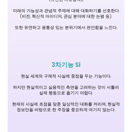
미래의 가능성과 관념적 주제에 대해 대화하기를 선호한다
(비전, 혁신적 아이디어, 관심 분야에 대한 논평 등).
또한 유연하고 융통성 있는 분위기에서 편안함을 느낀다.
3차기능 Si
현실 세계와 구체적 사실에 중점을 두는 기능이다.
하지만 현실적이고 실용적인 측면을 고려하는 것이 서툴러
실제 행동으로 옮기기 어렵다.
현재의 사실에 초점을 맞춘 일상적인 대화를 꺼리며, 현실적
정보만을 바탕으로 한 주장을 중요하게 여기지 않는다.