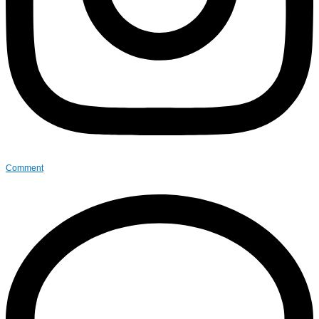
Comment