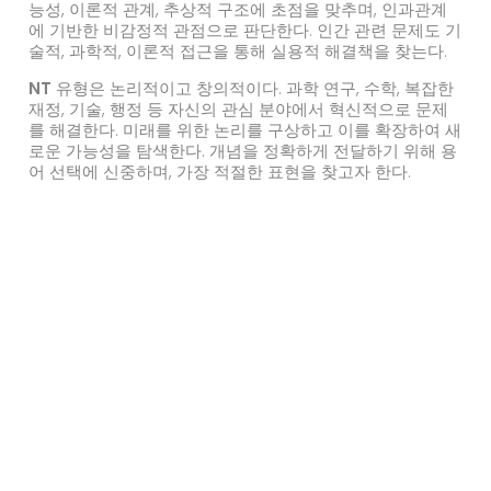
능성, 이론적 관계, 추상적 구조에 초점을 맞추며, 인과관계
에 기반한 비감정적 관점으로 판단한다. 인간 관련 문제도 기
술적, 과학적, 이론적 접근을 통해 실용적 해결책을 찾는다.
NT
유형은 논리적이고 창의적이다. 과학 연구, 수학, 복잡한
재정, 기술, 행정 등 자신의 관심 분야에서 혁신적으로 문제
를 해결한다. 미래를 위한 논리를 구상하고 이를 확장하여 새
로운 가능성을 탐색한다. 개념을 정확하게 전달하기 위해 용
어 선택에 신중하며, 가장 적절한 표현을 찾고자 한다.