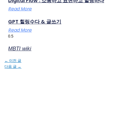
Digital Flow : 소통하고 표현하고 힐링하다
Read More
GPT 힐링수다 & 글쓰기
Read More
MBTI wiki
←
이전 글
다음 글
→