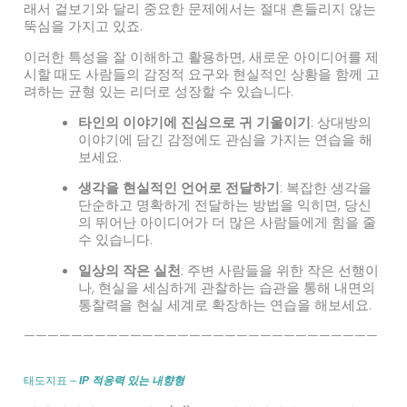
래서 겉보기와 달리 중요한 문제에서는 절대 흔들리지 않는
뚝심을 가지고 있죠.
이러한 특성을 잘 이해하고 활용하면, 새로운 아이디어를 제
시할 때도 사람들의 감정적 요구와 현실적인 상황을 함께 고
려하는 균형 있는 리더로 성장할 수 있습니다.
타인의 이야기에 진심으로 귀 기울이기
: 상대방의
이야기에 담긴 감정에도 관심을 가지는 연습을 해
보세요.
생각을 현실적인 언어로 전달하기
: 복잡한 생각을
단순하고 명확하게 전달하는 방법을 익히면, 당신
의 뛰어난 아이디어가 더 많은 사람들에게 힘을 줄
수 있습니다.
일상의 작은 실천
: 주변 사람들을 위한 작은 선행이
나, 현실을 세심하게 관찰하는 습관을 통해 내면의
통찰력을 현실 세계로 확장하는 연습을 해보세요.
——————————————————————————————
태도지표 –
IP 적응력 있는 내향형