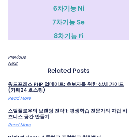
6차기능 Ni
7차기능 Se
8차기능 Fi
Previous
Next
Related Posts
워드프레스 PHP 업데이트: 초보자를 위한 상세 가이드
(카페24 호스팅)
Read More
스틸플로우의 브랜딩 전략 1: 평생학습 전문가의 자립 비
즈니스 공간 만들기
Read More