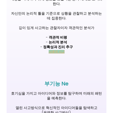
한다.
자신만의 논리적 틀을 기준으로 상황을 관찰하고 분석하는
데 집중한다.
깊이 있게 사고하는 관찰자이자 객관적인 분석가
-
객관적 비평
-
논리적 분석
-
정확성과 진리 추구
내향적 사고
부기능 Ne
호기심을 가지고 아이디어와 정보를 탐구하며 미래의 패턴
을 예측한다.
열린 사고방식으로 혁신적인 아이디어들을 탐색하고
(유연한 사고방식),