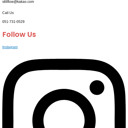
stillflow@kakao.com
Call Us
051-731-0529
Follow Us
Instagram