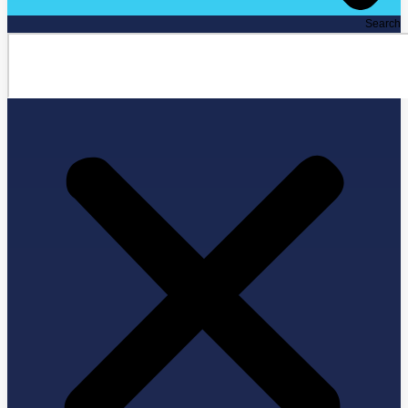
Search