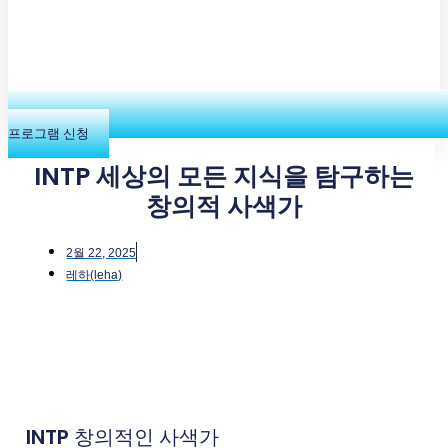
프로그램 신청
INTP 세상의 모든 지식을 탐구하는
창의적 사색가
2월 22, 2025
레하(leha)
INTP
창의적인 사색가