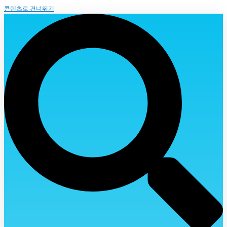
콘텐츠로 건너뛰기