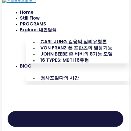
Home
Still Flow
PROGRAMS
Explore: 내면탐색
CARL JUNG 칼융의 심리유형론
VON FRANZ 폰 프란츠의 열등기능
JOHN BEEBE 존 비비의 8기능 모델
16 TYPES: MBTI 16유형
BlOG
청사포일다의 시간