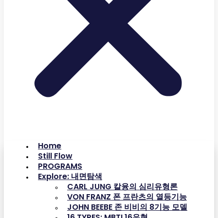
Home
Still Flow
PROGRAMS
Explore: 내면탐색
CARL JUNG 칼융의 심리유형론
VON FRANZ 폰 프란츠의 열등기능
JOHN BEEBE 존 비비의 8기능 모델
16 TYPES: MBTI 16유형