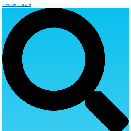
콘텐츠로 건너뛰기