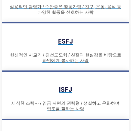
실용적인 탐험가 / 수완좋은 활동가형 / 친구, 운동, 음식 등
다양한 활동을 선호하는 사람
ESFJ
헌신적인 사교가 / 친선도모형 / 친절과 현실감을 바탕으로
타인에게 봉사하는 사람
ISFJ
세심한 조력자 / 임금 뒤편의 권력형 / 성실하고 온화하며
협조를 잘하는 사람