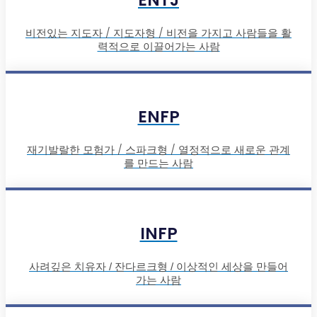
비전있는 지도자 / 지도자형 / 비전을 가지고 사람들을 활
력적으로 이끌어가는 사람
ENFP
재기발랄한 모험가 / 스파크형 / 열정적으로 새로운 관계
를 만드는 사람
INFP
사려깊은 치유자 / 잔다르크형 / 이상적인 세상을 만들어
가는 사람