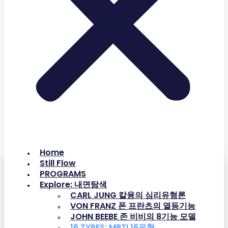
Home
Still Flow
PROGRAMS
Explore: 내면탐색
CARL JUNG 칼융의 심리유형론
VON FRANZ 폰 프란츠의 열등기능
JOHN BEEBE 존 비비의 8기능 모델
16 TYPES: MBTI 16유형