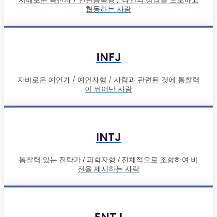
협동하는 사람
INFJ
자비로운 예언가 / 예언자형 / 사람과 관련된 것에 통찰력
이 뛰어난 사람
INTJ
통찰력 있는 전략가 / 과학자형 / 전체적으로 조합하여 비
전을 제시하는 사람
ENTJ