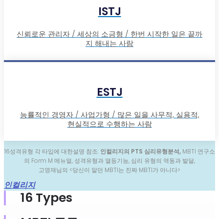
ISTJ
신뢰로운 관리자 / 세상의 소금형 / 한번 시작한 일은 끝까
지 해내는 사람
ESTJ
능률적인 경영자 / 사업가형 / 많은 일을 사무적, 실용적,
현실적으로 수행하는 사람
16성격유형 각 타입에 대한설명 참조:
인컬리지의 PTS 심리유형분석,
MBTI 연구소
의 Form M 메뉴얼, 성격유형과 열등기능, 심리 유형의 역동과 발달,
고영재님의 <당신이 알던 MBTI는 진짜 MBTI가 아니다>
인컬리지
16 Types