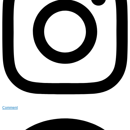
Comment