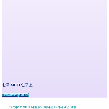
한국 MBTI 연구소
천개의 얼굴(MYERS)
16 types
:
MBTI, 나를 찾아 떠나는 16가지 내면 여행