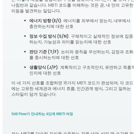
나침반과 같습니다. MBTI 코드를 이해하는 것은 곧, 내 안의 고유한
리듬을 발견하는 일입니다.
에너지 방향 (E/I)
: 에너지를 외부에서 얻는지, 내부에서
충전하는지에 대한 선호
정보 수집 방식 (S/N)
: 구체적이고 실제적인 정보에 집중
하는지, 가능성과 의미를 읽는지에 대한 선호
판단 기준 (T/F)
: 논리와 원칙을 우선하는지, 감정과 조화
를 중시하는지에 대한 선호
생활양식 (J/P)
: 계획적이고 구조적인지, 유연하고 즉흥
인지에 대한 선호
이 네 가지 선호를 조합하면 16가지 MBTI 코드가 완성되며, 각 코드
에는 고유한 세계관과 에너지 흐름, 인간관계 방식, 그리고 일하는
스타일이 담겨 있습니다.
Still Flow가 안내하는 4단계 MBTI 여정
저는 MBTI를 단순히 지식을 습득하는 것을 넘어, 삶의 매 순간을 의