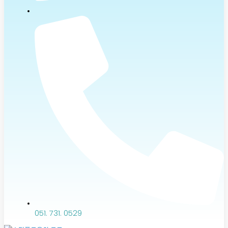
051. 731. 0529