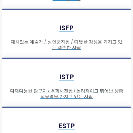
ISFP
재치있는 예술가 / 성인군자형 / 따뜻한 감성을 가지고 있
는 겸손한 사람
ISTP
다재다능한 탐구자 / 백과사전형 / 논리적이고 뛰어난 상황
적응력을 가지고 있는 사람
ESTP