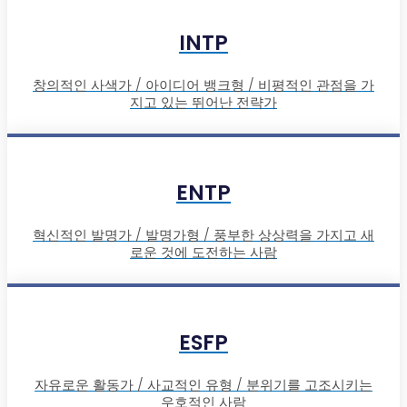
INTP
창의적인 사색가 / 아이디어 뱅크형 / 비평적인 관점을 가
지고 있는 뛰어난 전략가
ENTP
혁신적인 발명가 / 발명가형 / 풍부한 상상력을 가지고 새
로운 것에 도전하는 사람
ESFP
자유로운 활동가 / 사교적인 유형 / 분위기를 고조시키는
우호적인 사람