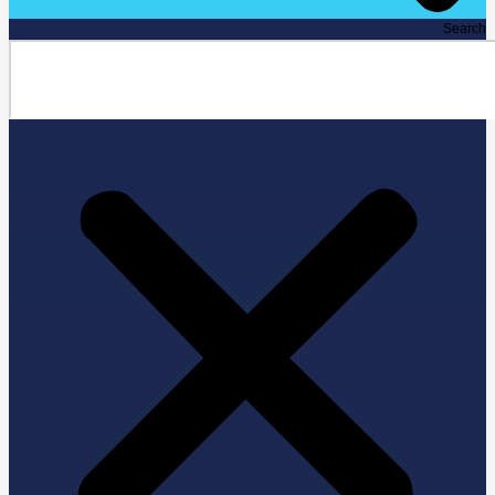
Search